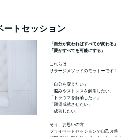
ベートセッション
「自分が変わればすべてが変わる」
「愛がすべてを可能にする」
これらは
サラージメソッドのモットーです！
「自分を変えたい」
「悩みやストレスを解消したい」
「トラウマを解消したい」
「願望成就させたい」
「成功したい」
そう、お思いの方
プライベートセッションで自己改善