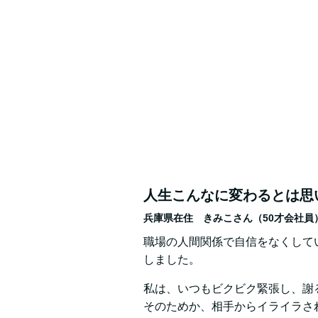
人生こんなに変わるとは思
兵庫県在住 きみこさん（50才会社員
職場の人間関係で自信をなくして
しました。
私は、いつもビクビク緊張し、謝
そのためか、相手からイライラさ