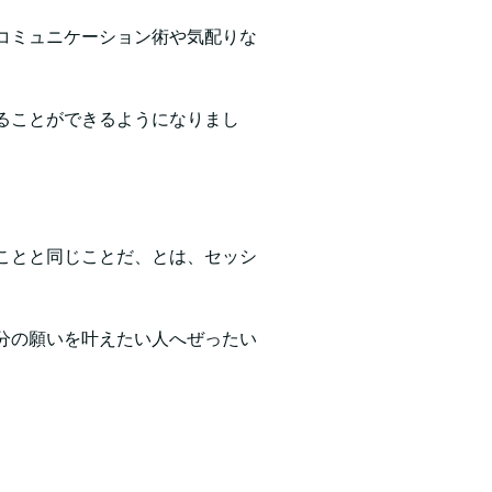
コミュニケーション術や気配りな
ることができるようになりまし
ことと同じことだ、とは、セッシ
分の願いを叶えたい人へぜったい