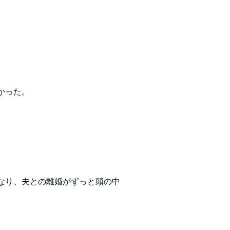
かった。
なり、夫との離婚がずっと頭の中