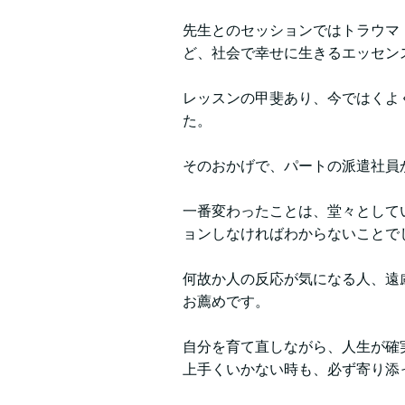
先生とのセッションではトラウマ
ど、社会で幸せに生きるエッセン
レッスンの甲斐あり、今ではくよ
た。
そのおかげで、パートの派遣社員
一番変わったことは、堂々として
ョンしなければわからないことで
何故か人の反応が気になる人、遠
お薦めです。
自分を育て直しながら、人生が確
上手くいかない時も、必ず寄り添