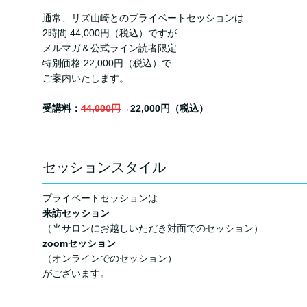
通常、リズ山崎とのプライベートセッションは
2時間 44,000円（税込）ですが
メルマガ＆公式ライン読者限定
特別価格 22,000円（税込）で
ご案内いたします。
受講料：
44
,000円
→22,000円（税込）
セッションスタイル
プライベートセッションは
来訪セッション
（当サロンにお越しいただき対面でのセッション）
zoomセッション
（オンラインでのセッション）
がございます。