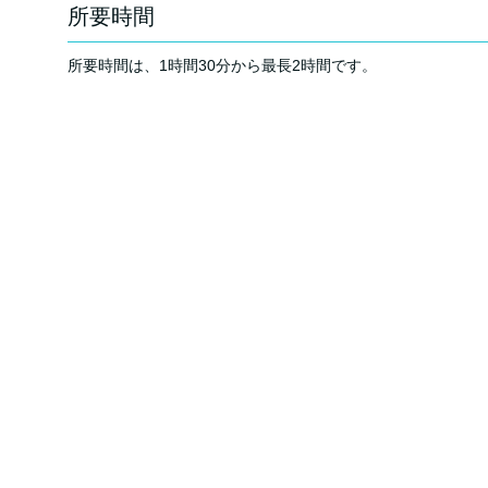
所要時間
所要時間は、1時間30分から最長2時間です。