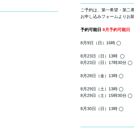
ご予約は、第一希望・第二
お申し込みフォームよりお
予約可能日
8月予約可能日
8月9日（日）16時 ◯
8月23日（日）13時 ◯
8月23日（日）17時30分 ◯
8月28日（金）13時 ◯
8月29日（土）13時 ◯
8月29日（土）15時30分 ◯
8月30日（日）13時 ◯