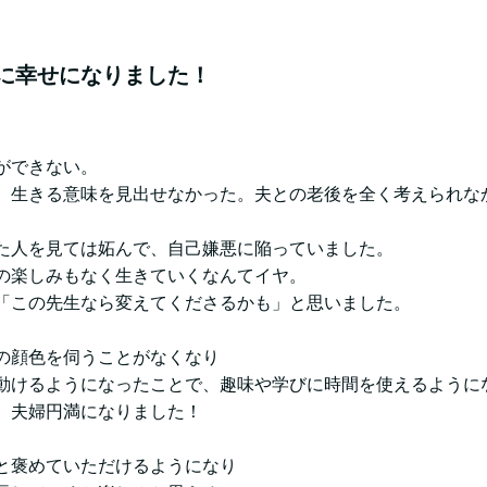
に幸せになりました！
ができない。
、生きる意味を見出せなかった。夫との老後を全く考えられな
た人を見ては妬んで、自己嫌悪に陥っていました。
の楽しみもなく生きていくなんてイヤ。
「この先生なら変えてくださるかも」と思いました。
の顔色を伺うことがなくなり
動けるようになったことで、趣味や学びに時間を使えるように
、夫婦円満になりました！
と褒めていただけるようになり